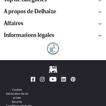
A propos de Delhaize
Affaires
Informations légales
Cookies
Déclaration de vie
privée
Security
Conditions générales