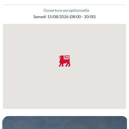
Ouverture exceptionnelle
Samedi 15/08/2026 (08:00 - 20:00)