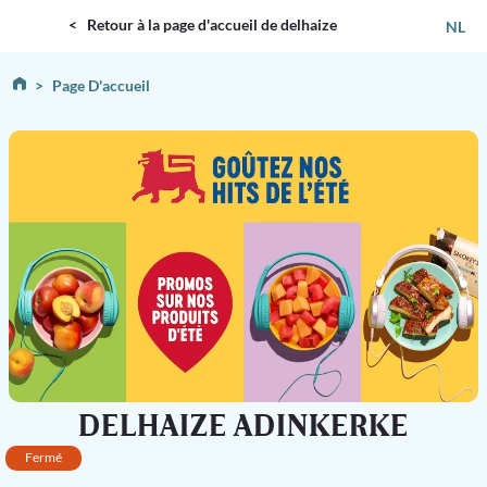
DELHAIZE
< Retour à la page d'accueil de delhaize
NL
Page D'accueil
DELHAIZE ADINKERKE
Fermé