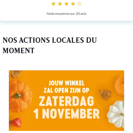
★ ★ ★ ★ ☆
Note moyenne sur 20 avis
NOS ACTIONS LOCALES DU
MOMENT