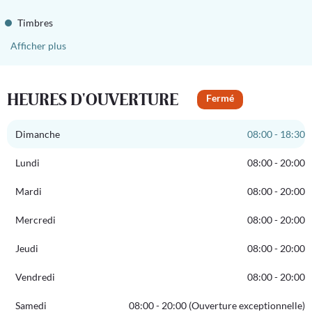
Timbres
Afficher plus
HEURES D'OUVERTURE
Fermé
Dimanche
08:00 - 18:30
Lundi
08:00 - 20:00
Mardi
08:00 - 20:00
Mercredi
08:00 - 20:00
Jeudi
08:00 - 20:00
Vendredi
08:00 - 20:00
Samedi
08:00 - 20:00 (Ouverture exceptionnelle)