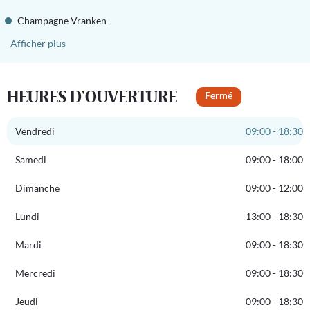
Champagne Vranken
Afficher plus
HEURES D'OUVERTURE
Fermé
Vendredi
09:00 - 18:30
Samedi
09:00 - 18:00
Dimanche
09:00 - 12:00
Lundi
13:00 - 18:30
Mardi
09:00 - 18:30
Mercredi
09:00 - 18:30
Jeudi
09:00 - 18:30