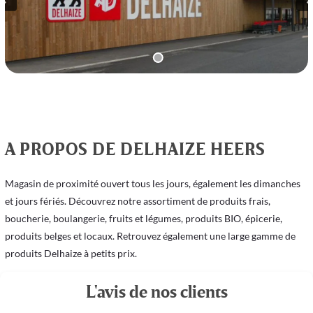
A PROPOS DE DELHAIZE HEERS
Magasin de proximité ouvert tous les jours, également les dimanches
et jours fériés. Découvrez notre assortiment de produits frais,
boucherie, boulangerie, fruits et légumes, produits BIO, épicerie,
produits belges et locaux. Retrouvez également une large gamme de
produits Delhaize à petits prix.
L'avis de nos clients