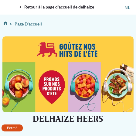
DELHAIZE
< Retour à la page d'accueil de delhaize
NL
Page D'accueil
DELHAIZE HEERS
Fermé