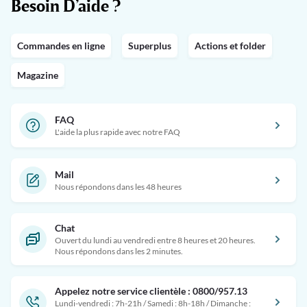
Besoin D’aide ?
Commandes en ligne
Superplus
Actions et folder
Magazine
FAQ
L'aide la plus rapide avec notre FAQ
Mail
Nous répondons dans les 48 heures
Chat
Ouvert du lundi au vendredi entre 8 heures et 20 heures.
Nous répondons dans les 2 minutes.
Appelez notre service clientèle : 0800/957.13
Lundi-vendredi : 7h-21h / Samedi : 8h-18h / Dimanche :