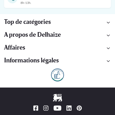
8h-13h.
Top de catégories
A propos de Delhaize
Affaires
Informations légales