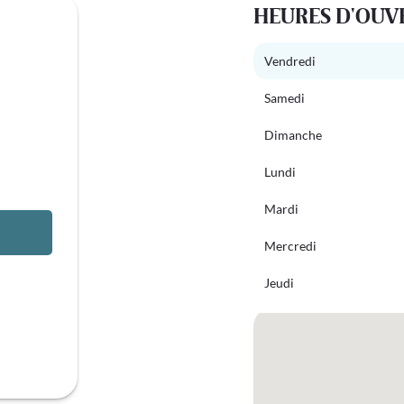
HEURES D'OUV
Vendredi
Samedi
Dimanche
Lundi
Mardi
Mercredi
Jeudi