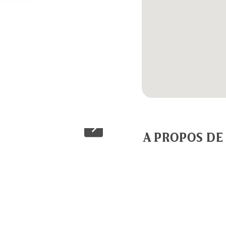
A PROPOS DE