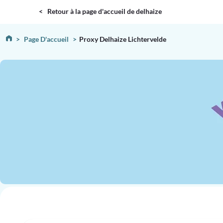
DELHAIZE
< Retour à la page d'accueil de delhaize
Page D'accueil
Proxy Delhaize Lichtervelde