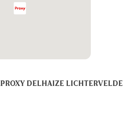
 PROXY DELHAIZE LICHTERVELDE