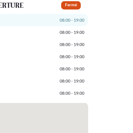
ERTURE
Fermé
08:00 - 19:00
08:00 - 19:00
08:00 - 19:00
08:00 - 19:00
08:00 - 19:00
08:00 - 19:00
08:00 - 19:00