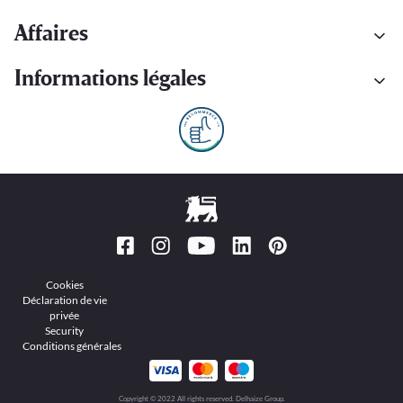
Affaires
Informations légales
Cookies
Déclaration de vie
privée
Security
Conditions générales
Copyright © 2022 All rights reserved. Delhaize Group.