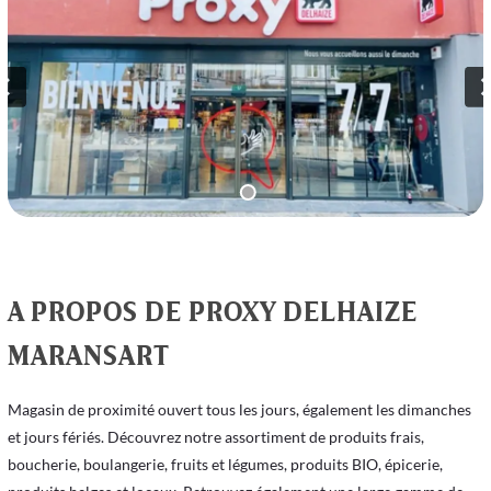
A PROPOS DE PROXY DELHAIZE
MARANSART
Magasin de proximité ouvert tous les jours, également les dimanches 
et jours fériés. Découvrez notre assortiment de produits frais, 
boucherie, boulangerie, fruits et légumes, produits BIO, épicerie, 