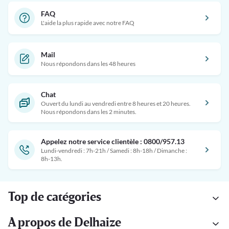
FAQ
L'aide la plus rapide avec notre FAQ
Mail
Nous répondons dans les 48 heures
Chat
Ouvert du lundi au vendredi entre 8 heures et 20 heures.
Nous répondons dans les 2 minutes.
Appelez notre service clientèle : 0800/957.13
Lundi-vendredi : 7h-21h / Samedi : 8h-18h / Dimanche :
8h-13h.
Top de catégories
A propos de Delhaize