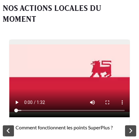
NOS ACTIONS LOCALES DU
MOMENT
Comment fonctionnent les points SuperPlus ?