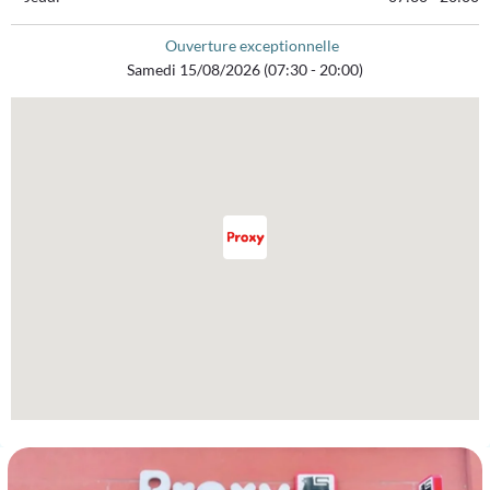
Ouverture exceptionnelle
Samedi 15/08/2026 (07:30 - 20:00)