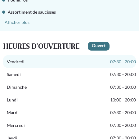
Assortiment de saucisses
Afficher plus
HEURES D'OUVERTURE
Ouvert
Vendredi
07:30 - 20:00
Samedi
07:30 - 20:00
Dimanche
07:30 - 20:00
Lundi
10:00 - 20:00
Mardi
07:30 - 20:00
Mercredi
07:30 - 20:00
Jeudi
07:30 - 20:00