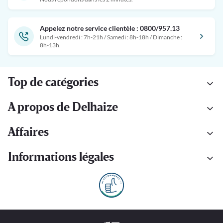
Appelez notre service clientèle : 0800/957.13
Lundi-vendredi : 7h-21h / Samedi : 8h-18h / Dimanche :
8h-13h.
Top de catégories
A propos de Delhaize
Affaires
Informations légales