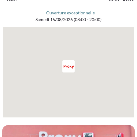
Ouverture exceptionnelle
Samedi 15/08/2026 (08:00 - 20:00)