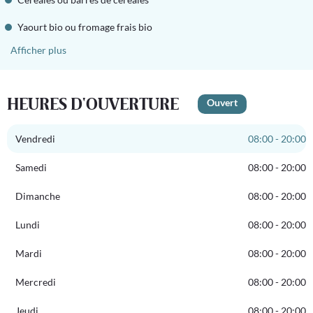
Yaourt bio ou fromage frais bio
Afficher plus
HEURES D'OUVERTURE
Ouvert
Vendredi
08:00 - 20:00
Samedi
08:00 - 20:00
Dimanche
08:00 - 20:00
Lundi
08:00 - 20:00
Mardi
08:00 - 20:00
Mercredi
08:00 - 20:00
Jeudi
08:00 - 20:00