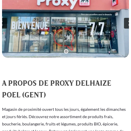
A PROPOS DE PROXY DELHAIZE
POEL (GENT)
Magasin de proximité ouvert tous les jours, également les dimanches
et jours fériés. Découvrez notre assortiment de produits frais,
boucherie, boulangerie, fruits et légumes, produits BIO, épicerie,