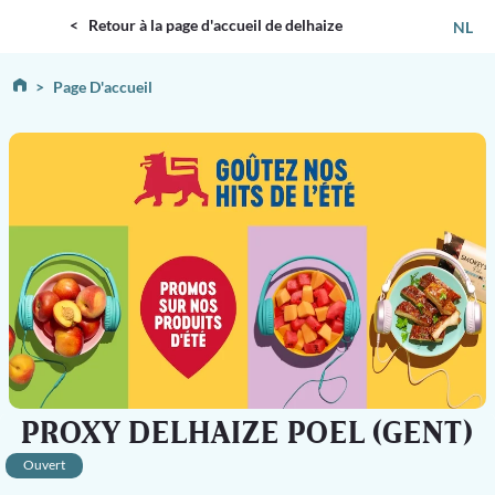
DELHAIZE
< Retour à la page d'accueil de delhaize
NL
Page D'accueil
PROXY DELHAIZE POEL (GENT)
Ouvert