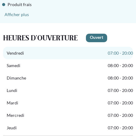
Produit frais
Afficher plus
HEURES D'OUVERTURE
Ouvert
Vendredi
07:00 - 20:00
Samedi
08:00 - 20:00
Dimanche
08:00 - 20:00
Lundi
07:00 - 20:00
Mardi
07:00 - 20:00
Mercredi
07:00 - 20:00
Jeudi
07:00 - 20:00