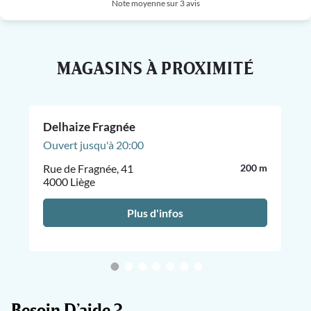
Note moyenne sur 3 avis
MAGASINS À PROXIMITÉ
Delhaize Fragnée
Ouvert jusqu'à 20:00
Rue de Fragnée, 41
200 m
4000 Liège
Plus d'infos
Besoin D’aide ?