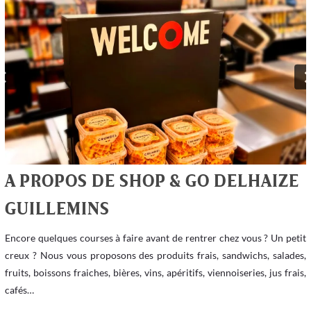
A PROPOS DE SHOP & GO DELHAIZE
GUILLEMINS
Encore quelques courses à faire avant de rentrer chez vous ? Un petit
creux ? Nous vous proposons des produits frais, sandwichs, salades,
fruits, boissons fraiches, bières, vins, apéritifs, viennoiseries, jus frais,
cafés…