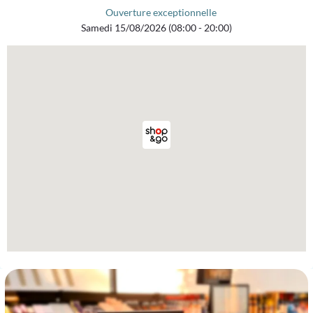
Ouverture exceptionnelle
Samedi 15/08/2026 (08:00 - 20:00)