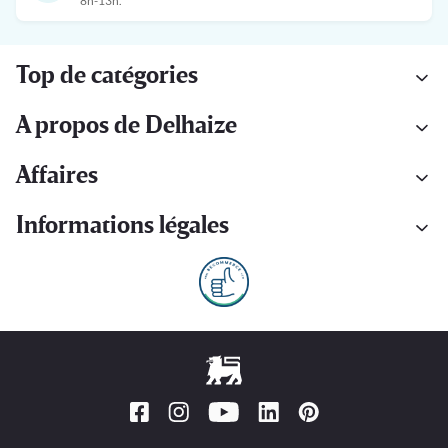
8h-13h.
Top de catégories
A propos de Delhaize
Affaires
Informations légales