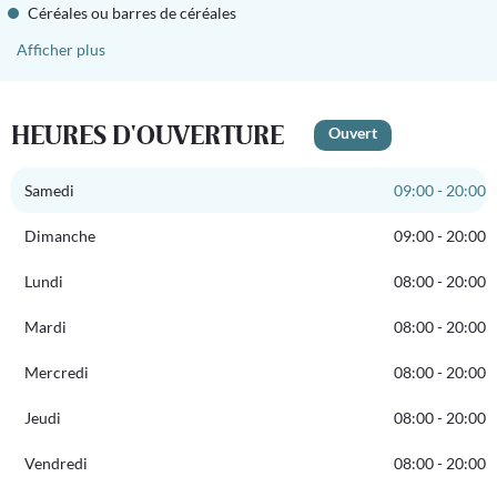
Céréales ou barres de céréales
Afficher plus
HEURES D'OUVERTURE
Ouvert
Samedi
09:00 - 20:00
Dimanche
09:00 - 20:00
Lundi
08:00 - 20:00
Mardi
08:00 - 20:00
Mercredi
08:00 - 20:00
Jeudi
08:00 - 20:00
Vendredi
08:00 - 20:00