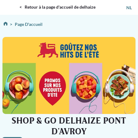
DELHAIZE
< Retour à la page d'accueil de delhaize
NL
Page D'accueil
SHOP & GO DELHAIZE PONT
D'AVROY