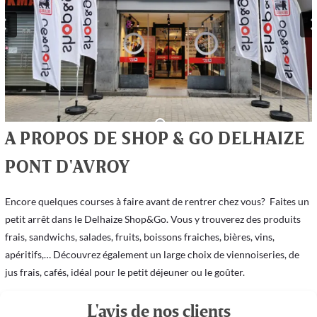
A PROPOS DE SHOP & GO DELHAIZE
PONT D'AVROY
Encore quelques courses à faire avant de rentrer chez vous?  Faites un 
petit arrêt dans le Delhaize Shop&Go. Vous y trouverez des produits 
frais, sandwichs, salades, fruits, boissons fraiches, bières, vins, 
apéritifs,… Découvrez également un large choix de viennoiseries, de 
jus frais, cafés, idéal pour le petit déjeuner ou le goûter.
L'avis de nos clients