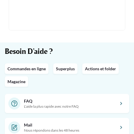
Besoin D’aide ?
Commandes en ligne
Superplus
Actions et folder
Magazine
FAQ
L'aide la plus rapide avec notre FAQ
Mail
Nous répondons dans les 48 heures