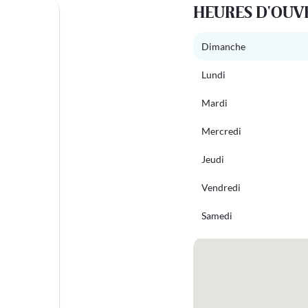
HEURES D'OUV
Dimanche
Lundi
Mardi
Mercredi
Jeudi
Vendredi
Samedi