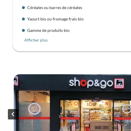
Céréales ou barres de céréales
Yaourt bio ou fromage frais bio
Gamme de produits bio
Afficher plus