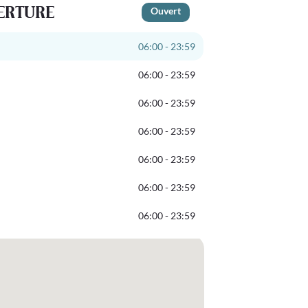
ERTURE
Ouvert
06:00 - 23:59
06:00 - 23:59
06:00 - 23:59
06:00 - 23:59
06:00 - 23:59
06:00 - 23:59
06:00 - 23:59