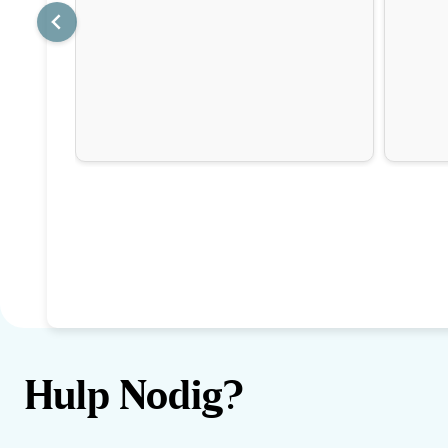
Hulp Nodig?