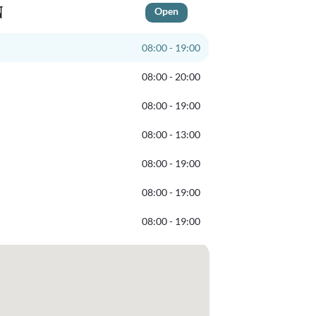
N
Open
08:00 - 19:00
08:00 - 20:00
08:00 - 19:00
08:00 - 13:00
08:00 - 19:00
08:00 - 19:00
08:00 - 19:00