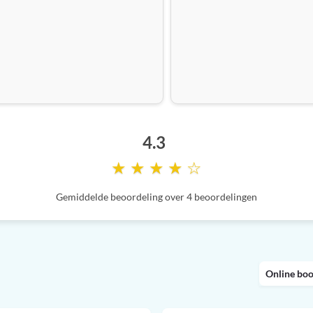
4.3
★ ★ ★ ★ ☆
Gemiddelde beoordeling over 4 beoordelingen
Online bo