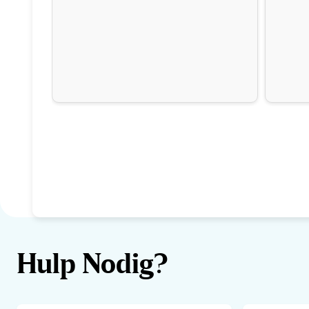
Hulp Nodig?