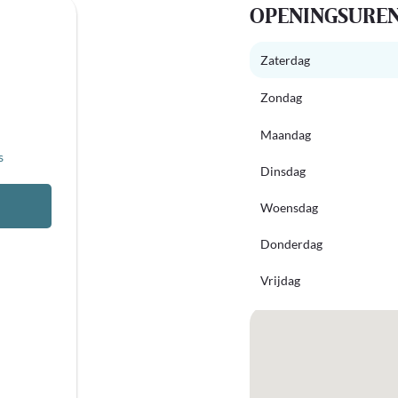
OPENINGSURE
Zaterdag
Zondag
Maandag
s
Dinsdag
Woensdag
Donderdag
Vrijdag