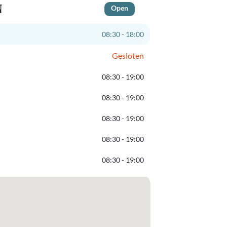
N
Open
08:30 - 18:00
Gesloten
08:30 - 19:00
08:30 - 19:00
08:30 - 19:00
08:30 - 19:00
08:30 - 19:00