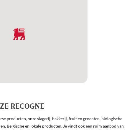
IZE RECOGNE
se producten, onze slagerij, bakkerij, fruit en groenten, biologische
en, Belgische en lokale producten. Je vindt ook een ruim aanbod van