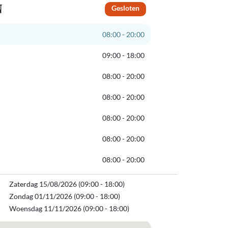
N
Gesloten
08:00 - 20:00
09:00 - 18:00
08:00 - 20:00
08:00 - 20:00
08:00 - 20:00
08:00 - 20:00
08:00 - 20:00
Zaterdag 15/08/2026 (09:00 - 18:00)
Zondag 01/11/2026 (09:00 - 18:00)
Woensdag 11/11/2026 (09:00 - 18:00)