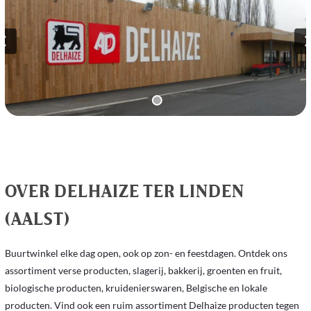
OVER DELHAIZE TER LINDEN
(AALST)
Buurtwinkel elke dag open, ook op zon- en feestdagen. Ontdek ons ​​
assortiment verse producten, slagerij, bakkerij, groenten en fruit, 
biologische producten, kruidenierswaren, Belgische en lokale 
producten. Vind ook een ruim assortiment Delhaize producten tegen 