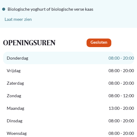
Biologische yoghurt of biologische verse kaas
Laat meer zien
OPENINGSUREN
Gesloten
Donderdag
08:00 - 20:00
Vrijdag
08:00 - 20:00
Zaterdag
08:00 - 20:00
Zondag
08:00 - 12:00
Maandag
13:00 - 20:00
Dinsdag
08:00 - 20:00
Woensdag
08:00 - 20:00