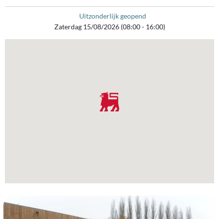
Uitzonderlijk geopend
Zaterdag 15/08/2026 (08:00 - 16:00)