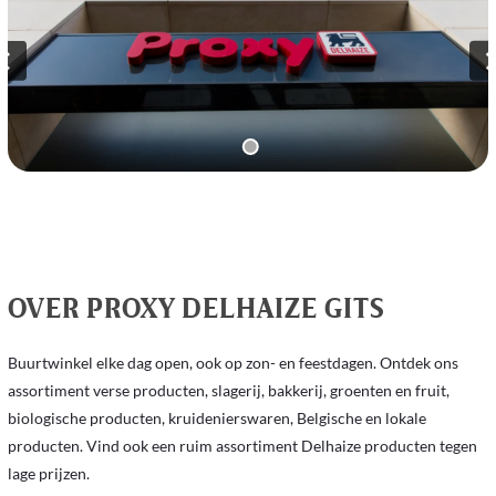
OVER PROXY DELHAIZE GITS
Buurtwinkel elke dag open, ook op zon- en feestdagen. Ontdek ons ​​
assortiment verse producten, slagerij, bakkerij, groenten en fruit,
biologische producten, kruidenierswaren, Belgische en lokale
producten. Vind ook een ruim assortiment Delhaize producten tegen
lage prijzen.