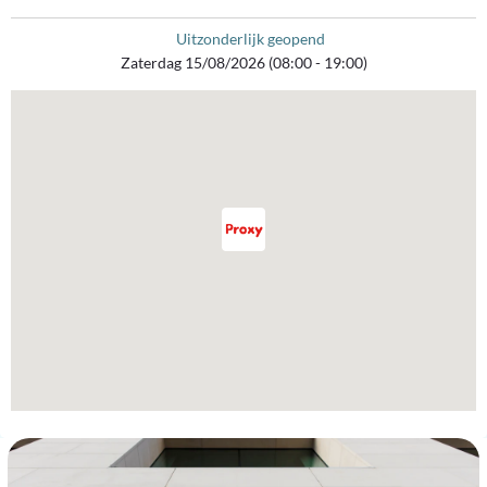
Uitzonderlijk geopend
Zaterdag 15/08/2026 (08:00 - 19:00)