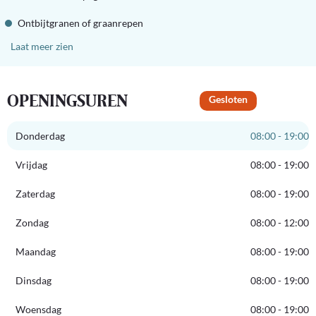
Ontbijtgranen of graanrepen
Laat meer zien
OPENINGSUREN
Gesloten
Donderdag
08:00 - 19:00
Vrijdag
08:00 - 19:00
Zaterdag
08:00 - 19:00
Zondag
08:00 - 12:00
Maandag
08:00 - 19:00
Dinsdag
08:00 - 19:00
Woensdag
08:00 - 19:00