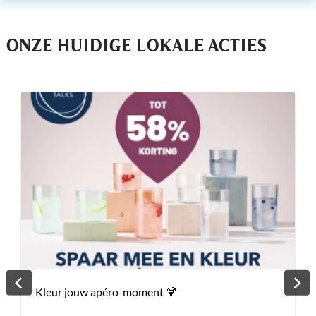
ONZE HUIDIGE LOKALE ACTIES
Kleur jouw apéro-moment 🍹