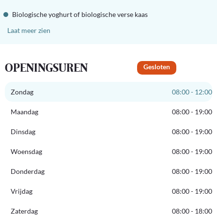
Biologische yoghurt of biologische verse kaas
Laat meer zien
OPENINGSUREN
Gesloten
Zondag
08:00 - 12:00
Maandag
08:00 - 19:00
Dinsdag
08:00 - 19:00
Woensdag
08:00 - 19:00
Donderdag
08:00 - 19:00
Vrijdag
08:00 - 19:00
Zaterdag
08:00 - 18:00