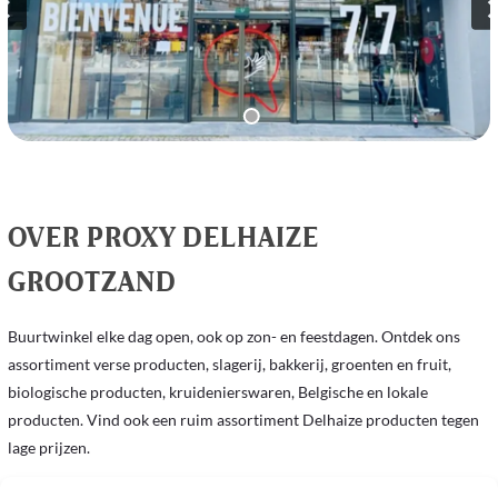
OVER PROXY DELHAIZE
GROOTZAND
Buurtwinkel elke dag open, ook op zon- en feestdagen. Ontdek ons ​​
assortiment verse producten, slagerij, bakkerij, groenten en fruit, 
biologische producten, kruidenierswaren, Belgische en lokale 
producten. Vind ook een ruim assortiment Delhaize producten tegen 
lage prijzen.