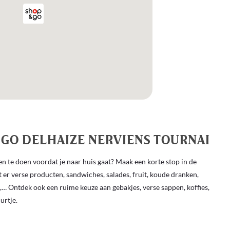
 GO DELHAIZE NERVIENS TOURNAI
 te doen voordat je naar huis gaat? Maak een korte stop in de
er verse producten, sandwiches, salades, fruit, koude dranken,
n,… Ontdek ook een ruime keuze aan gebakjes, verse sappen, koffies,
urtje.