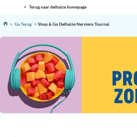
DELHAIZE
< Terug naar delhaize homepage
Ga Terug
Shop & Go Delhaize Nerviens Tournai